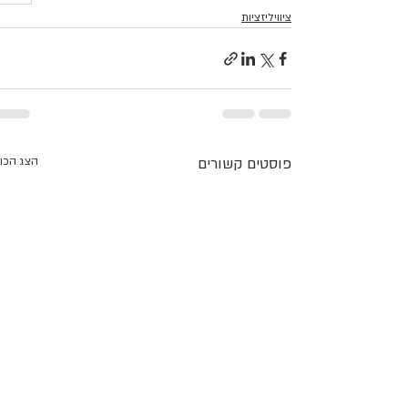
ציוויליזציות
פוסטים קשורים
הצג הכו