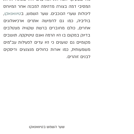
המסיבי דמה בצורה מדהימה למבנה אחר המיוחס 
ליכולות שערי הכוכבים. שער השמש, ב
טיוואנאקו
, 
בוליביה, כמו גם לחמישה אתרים ארכיאולוגים 
אחרים, כולם מחוברים ברשת שקוויה מצטלבים 
בדיוק במקום בו היו הרמה ואגם טיטיקקה. תושבים 
מקומיים גם טוענים כי היו עדים לפעילות עב"מים 
משמעותית, כמו אורות כחולים מנצנצים ודיסקים 
לבנים זוהרים. 
שער השמש בטיוואנאקו