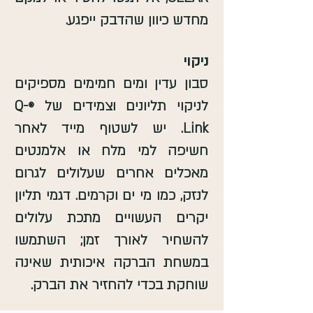
מחדש כיוון שהדבק ייפגע.
ניקוי
סבון עדין ומים חמימים מספיקים
לניקוי תליונים וצמידים של
Q-
®
Link. יש לשטוף מייד לאחר
חשיפה למי מלח או אלמנטים
מאכלים אחרים שעלולים לגרום
לנזק, כמו מי ים וקרמים. דגמי תליון
יקרים העשויים מתכת עלולים
להשחיר לאורך זמן; השתמשו
במשחת הברקה איכותית שאינה
שוחקת בכדי להחזיר את הברק.