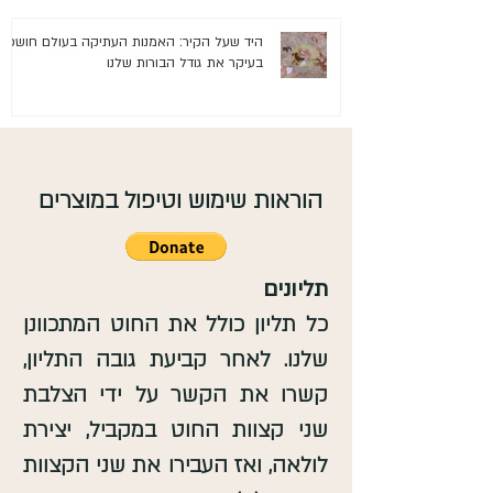
היד שעל הקיר: האמנות העתיקה בעולם חושפת
בעיקר את גודל הבורות שלנו
הוראות שימוש וטיפול במוצרים
תליונים
כל תליון כולל את החוט המתכוונן
שלנו. לאחר קביעת גובה התליון,
קשרו את הקשר על ידי הצלבת
שני קצוות החוט במקביל, יצירת
לולאה, ואז העבירו את שני הקצוות