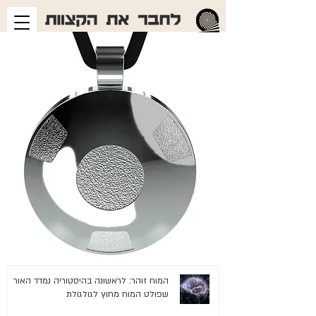
המוח זוהר: לראשונה בהיסטוריה נמדד האור
שפולט המוח מחוץ לגולגולת