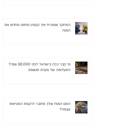
המחקר שמוכיח איך קטמין מחווט מחדש את
המוח
מי קבר ככה בישראל לפני 110,000 שנה?
התעלומה של מערת תנשמת
האם המוח שלך מחובר לרקמת המציאות
עצמה?