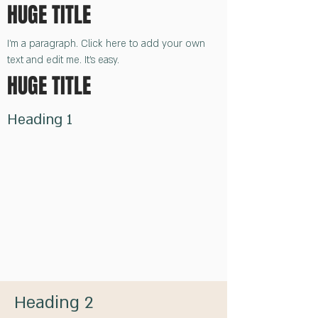
HUGE TITLE
I'm a paragraph. Click here to add your own
text and edit me. It's easy.
HUGE TITLE
Heading 1
Heading 2