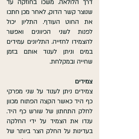
דרך הלולאה. משכו בחוזקה עד
שנוצר קשר הדוק, לאחר מכן חתכו
את החוט העודף. התליון יכול
לפנות לשני הכיוונים ואפשר
להצמידו לחזייה. התליונים עמידים
במים וניתן לענוד אותם בזמן
שחייה ובמקלחת.
צמידים
צמידים ניתן לענוד על שני מפרקי
כף היד כאשר הקצה הפתוח מכוון
לחלק התחתון של שורש כף היד.
ענדו את הצמיד על ידי החלקה
בעדינות על החלק הצר ביותר של