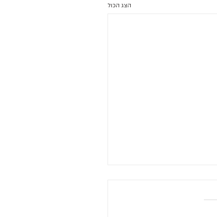
הצג הכול