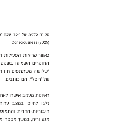
Consciousness (2025)
כאשר קריאות הפעילות המ
של 'ריפל'", הם כותבים.
מגע וריח, במשך מספר ימי