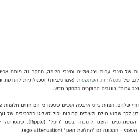
לוב של 
טכנולוגיות השתקעות
מצב ערות", כותבים החוקרים במחקר חדש.
 המכונה גם "החלשת האגו" (ego-attenuation).