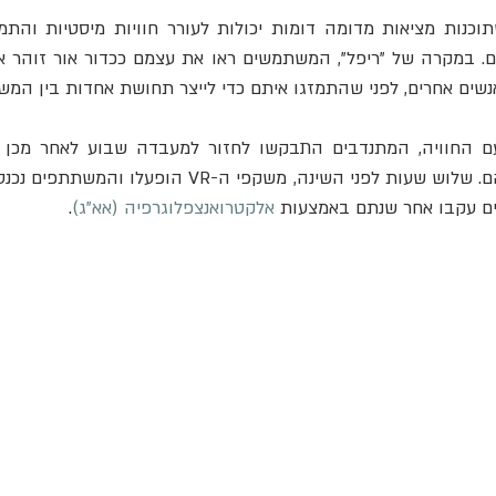
אנשים אחרים, לפני שהתמזגו איתם כדי לייצר תחושת אחדות בין המש
רים עקבו אחר שנתם באמצעות 
אלקטרואנצפלוגרפיה (אא"ג)
.