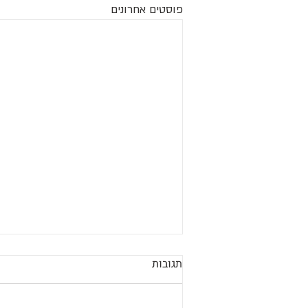
פוסטים אחרונים
תגובות