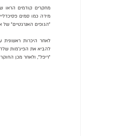
"הגופים האנרגטיים" של 
"ריפל", ולאחר מכן החוק