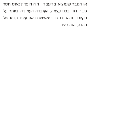
או הסבר שנמציא בדיעבד - היה הופך לכאוס חסר 
פשר. וזו, בפני עצמה, העובדה העמוקה ביותר על 
הקיום - והיא גם זו שמאפשרת את עצם קיומו של 
המדע. הנה כיצד.