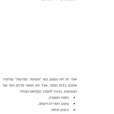
אולי זה לא נשמע כמו "השיטה המדעית" שלימדו 
אתכם בבית הספר, אבל זהו תיאור מדויק יותר של 
המציאות, בניגוד להסבר הקלאסי הכולל:
ניסוח השערה,
עיצוב ניסוי לבדיקתה,
ביצוע הניסוי,