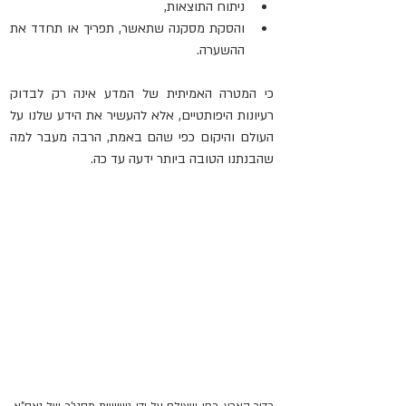
ניתוח התוצאות,
והסקת מסקנה שתאשר, תפריך או תחדד את 
ההשערה.
כי המטרה האמיתית של המדע אינה רק לבדוק 
רעיונות היפותטיים, אלא להעשיר את הידע שלנו על 
העולם והיקום כפי שהם באמת, הרבה מעבר למה 
שהבנתנו הטובה ביותר ידעה עד כה.