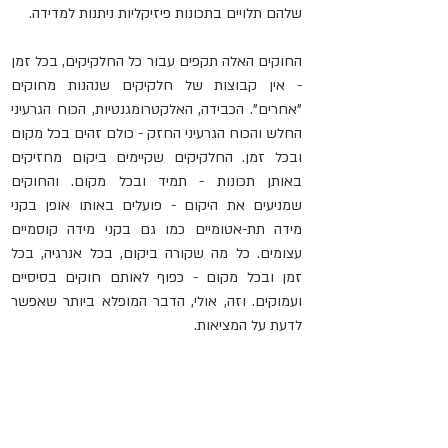
שלהם תלויים בתכונות פיזיקליות ניתנות למדידה.
החוקים האלה תקפים עבור כל החלקיקים, בכל זמן 
- אין קבוצות של חלקיקים שנהנות מחוקים 
"אחרים". הכבידה, האלקטרומגנטיות, הכוח הגרעיני 
החלש והכוח הגרעיני החזק - כולם זהים בכל מקום 
ובכל זמן. החלקיקים שקיימים ביקום מחזיקים 
באותן תכונות - תמיד ובכל מקום. והחוקים 
שמניעים את היקום - פועלים באותו אופן בקני 
מידה תת-אטומיים כמו גם בקני מידה קוסמיים 
עצומים. כל מה שקורה ביקום, בכל אנרגיה, בכל 
זמן ובכל מקום - כפוף לאותם חוקים בסיסיים 
ועמוקים. וזה, אולי, הדבר המופלא ביותר שאפשר 
לדעת על המציאות.