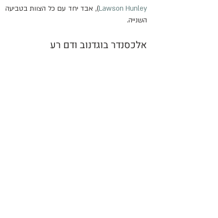
Lawson Hunley
), אבד יחד עם כל הצוות בטביעה 
השנייה.
אלכסנדר בוגדנוב ודם רע