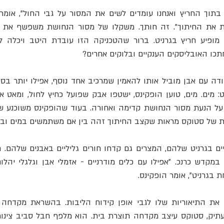
תכו האובליסקים הענקיים ובלוקים אחרים? 
 של סטוקס מראות שקצב החיתוך זהה בין אם משתמשים במים ובין 
בגרניט", אומר הופקינס. 
 את התיאוריות שלו לגבי אופן קידוח הליבות. בהשראת מקדחה