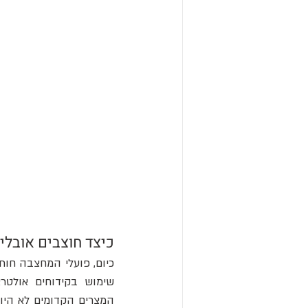
כיצד חוצבים אובלי
שימוש בקידוחים אולטרא