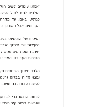
הקדומים. אבל האם כך נח
מהירות העבודה, המדידות
לעשות עבודה כה משובחת 
לוחות הובאו כדי לבדוק