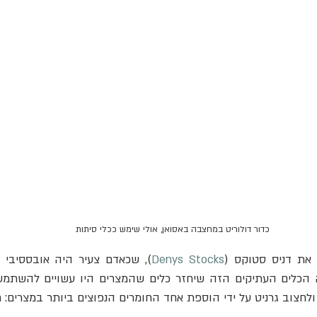
כדור דולוריט במחצבה באסואן, אולי שימש ככלי סיתות
Denys Stocks
חצוב גרניט על ידי הוספת אחד החומרים הנפוצים ביותר במצרים: חו