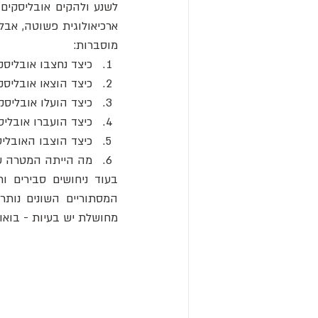
מוסברות: 
כיצד נחצבו אובליסק
כיצד הוצאו אובליס
כיצד הועלו אובליסק
כיצד הועברו אובלי
כיצד הוצבו האובליס
מה הייתה המטרה של
מחושלת יש בעיות - בואו 