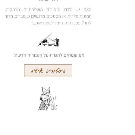
האם יש לכם סיפורים משפחתיים מרתקים,
תמונות נדירות או מסמכים מרגשים שעוברים מדור
לדור? עכשיו זה הזמן לשתף אותם!
אנו שמחים להכריז על קטגוריה חדשה:
היסטוריה אישית
הרשמו לידיעון המקוון שלנו
קבלו עידכונים על מאמרים חדשים