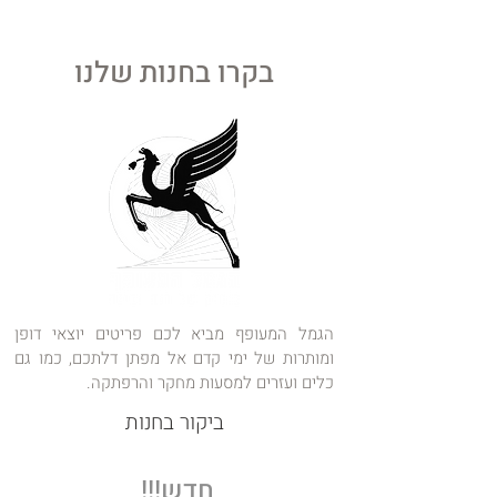
בהיסטוריה נמדד האור שפולט
המוח מחוץ לגולגולת
בקרו בחנות שלנו
הגמל המעופף מביא לכם פריטים יוצאי דופן
ומותרות של ימי קדם אל מפתן דלתכם, כמו גם
כלים ועזרים למסעות מחקר והרפתקה.
ביקור בחנות
חדש!!!