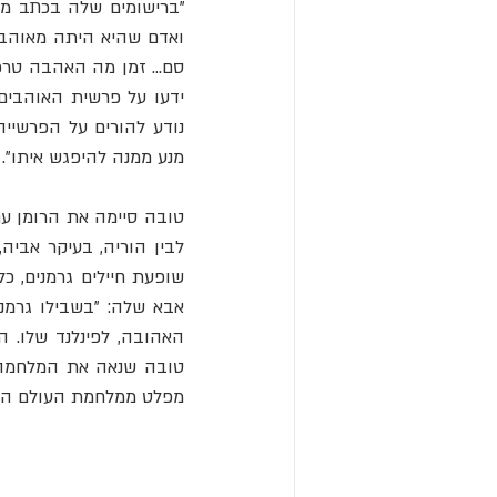
מנע ממנה להיפגש איתו".
מפלט ממלחמת העולם השני