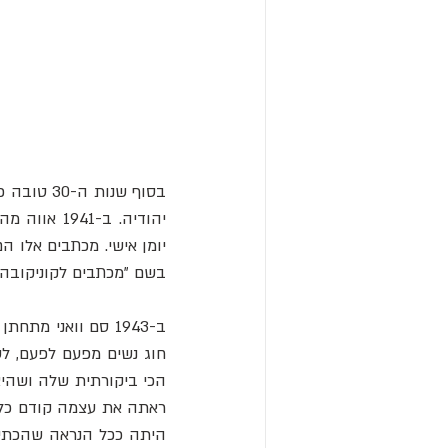
בשם "מכתבים לקוניקובה"