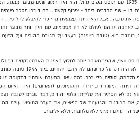
יה - עולם דמיוני ללא מלחמות וללא אלימות.