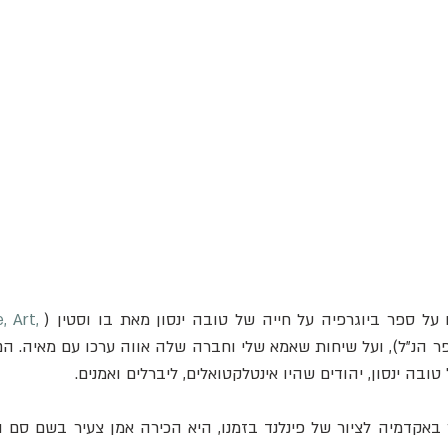
ל ספר ביוגרפיה על חייה של טובה ינסון מאת בו וסטין (
 Art, 
טובה ינסון, יהודים שהיו אינטלקטואלים, ליברלים ואמנים.