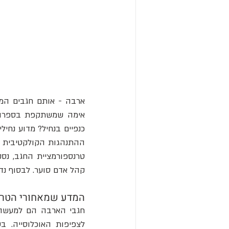
קהל אדם סוער. לבסוף נדו
המדע שמאחורי הטרנ
לצפיפות האוכלוסייה. 