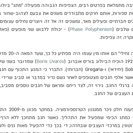
ם שלבים (
Phase Polyphenism
קרה זה צפיפות.
Boris Uvarov
 העצבים של החגב.