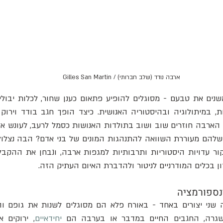
ארבה נודד (שלב חברותי) / Gilles San Martin
ן בכלים המודרניים לניטור ולהדברת האיום העתיק הזה.
ספורמציה
בשגרה, החגבים החיים במדבר או בערבה הם 
יחידאיים