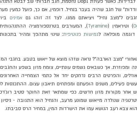
בים ל"מצב נחיל" ויציאתם ממנו. לצד זה זוהו גם 
אמינים
O
) וטיראמין (
Tyramine
דוגמה מופלאה ל
גמישות פנוטיפית
ש אחר מקורות מזון חדשים. כפי שמתאר זאת החוקר סטיב רוג'רס
 הוא צבא רעב הנושא עמו את הישרדות המין, במחיר הרס סביבתו.