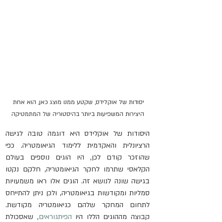
יסודות של אוקלידס, שקטע ממנו מוצג כאן, הוא אחת 
היצירות המשפיעות ביותר בהיסטוריה של המתמטיקה
היסודות של אוקלידס היא דוגמה טובה לגישה 
הרציונלית והאקדמית ללימוד הגיאומטריה. כפי 
שהוזכר קודם לכן, היו הוגים נוספים בעולם 
הקלאסי שתרמו לחקר הגיאומטריה, חלקם נקטו 
בגישה שונה לנושא זה. הוגים אלו ראו משמעויות 
סמליות ומקודשות בגיאומטריה, ולכן ניתן להתייחס 
לתחום המחקר שלהם כגיאומטריה מקודשת. 
קבוצה מההוגים הללו היו 
הפיתגוראים
, שאסכולת 