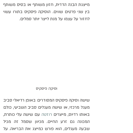
מייצגת הבנה הדדית, חזון משותף או בסיס משותף 
בין שני פרטים שווים. הוסיקה פיסקיס בתורו עשוי 
לחזור על עצמו על מנת לייצר יותר סמלים.
וסיקה פיסקיס
שישה וסיקה פיסקיס המסודרים באופן רדיאלי סביב 
מעגל מרכזי, או שישה מעגלים סביב השביעי, כולם 
באותו רדיוס, מייצרים 
רוזטה
 עם שישה עלי כותרת, 
המכונה גם זרע החיים. מכיוון שסמל זה מכיל 
שבעה מעגלים, הוא פורש כמייצג את הבריאה. על 