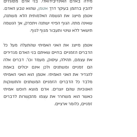
מידה באדם האינדיבידואלי. בני אדם מסוגלים 
להבין ברהמן בעיקר דרך 
אטמן
, שהוא טבע האדם. 
אטמן מייצג את הנשמה האלמותית הלא משתנה, 
שאינה מתה. הגוף הפיזי ישתנה ויתפרק, אך הנשמה 
תישאר ללא שינוי ותעבור מגוף לגוף.
אטמן מייצג את האני האמיתי שהתעלה מעל כל 
הדברים הזמניים בחיים שאיתם בני האדם מגדירים 
את עצמם, תהילה, עיסוק, מעמד וכו'. דברים אלה 
הם זמניים ומשתנים ולכן אינם יכולים באמת 
להגדיר את האני האמיתי. אטמן הוא האני האמיתי 
מלבד כל הדברים הזמניים המשתנים והתשוקות 
האנוכיות שהם יוצרים. אדם מוצא חופש אמיתי 
כאשר הוא משחרר את עצמו מהקשרות לדברים 
זמניים, כלומר ארציים.