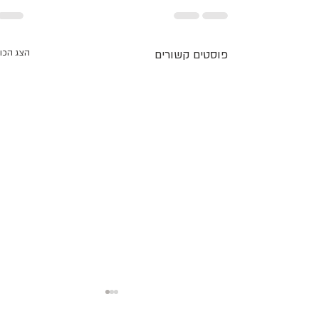
פוסטים קשורים
הצג הכו