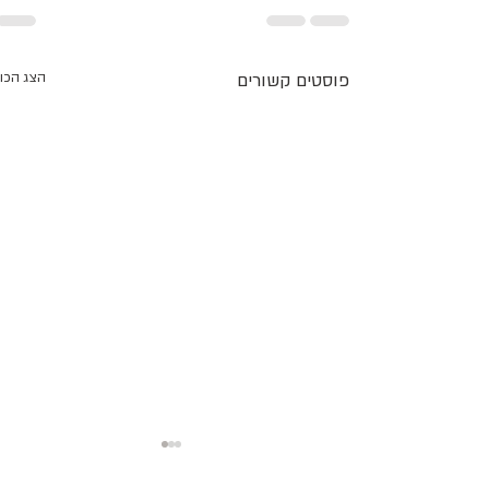
פוסטים קשורים
הצג הכו