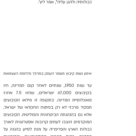
גבולותיה ולהגן עליה", אמר ליץ'.
אימון נשות קיבוץ משמר העמק במהלך מלחמת העצמאות
עד שנת 1950, שנתיים לאחר קום המדינה, חיו 
בקיבוצים 67,000 ישראלים, שהיוו 7.5 אחוז 
מאוכלוסיית המדינה. בתקופה זו מילאו הקיבוצים 
תפקיד מרכזי לא רק בפיתוח החקלאי של ישראל, 
אלא גם בהנהגתה הביטחונית והפוליטית. הקיבוצים 
המוקדמים הוצבו לעתים קרובות אסטרטגית לאורך 
גבולות הארץ והפריפריה על מנת לסייע בהגנה על 