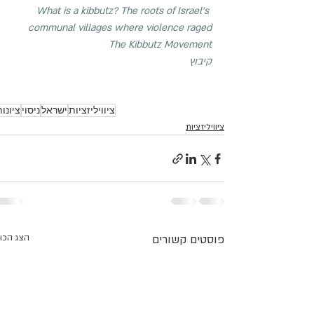
What is a kibbutz? The roots of Israel's 
communal villages where violence raged
The Kibbutz Movement
קיבוץ
ציוויליזציות
ישראל
ניסוי
ציונו
ציוויליזציות
פוסטים קשורים
הצג הכו