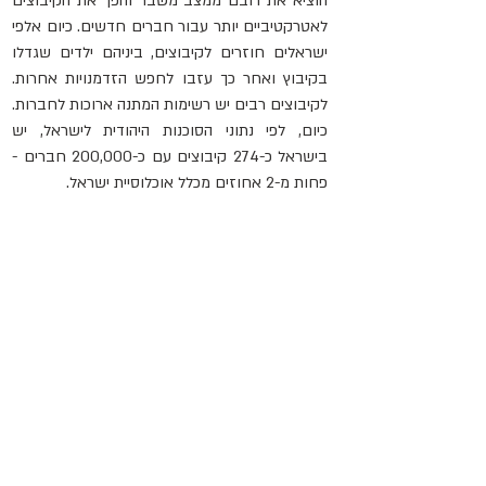
הוציא את רובם ממצב משבר והפך את הקיבוצים 
לאטרקטיביים יותר עבור חברים חדשים. כיום אלפי 
ישראלים חוזרים לקיבוצים, ביניהם ילדים שגדלו 
בקיבוץ ואחר כך עזבו לחפש הזדמנויות אחרות. 
לקיבוצים רבים יש רשימות המתנה ארוכות לחברות. 
כיום, לפי נתוני הסוכנות היהודית לישראל, יש 
בישראל כ-274 קיבוצים עם כ-200,000 חברים - 
פחות מ-2 אחוזים מכלל אוכלוסיית ישראל.