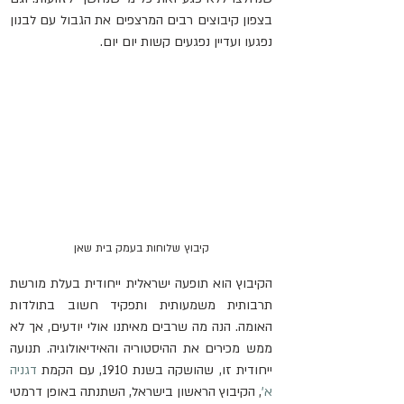
בצפון קיבוצים רבים המרצפים את הגבול עם לבנון 
נפגעו ועדיין נפגעים קשות יום יום.
קיבוץ שלוחות בעמק בית שאן
הקיבוץ הוא תופעה ישראלית ייחודית בעלת מורשת 
תרבותית משמעותית ותפקיד חשוב בתולדות 
האומה. הנה מה שרבים מאיתנו אולי יודעים, אך לא 
ממש מכירים את ההיסטוריה והאידיאולוגיה. תנועה 
ייחודית זו, שהושקה בשנת 1910, עם הקמת 
דגניה 
א'
, הקיבוץ הראשון בישראל, השתנתה באופן דרמטי 