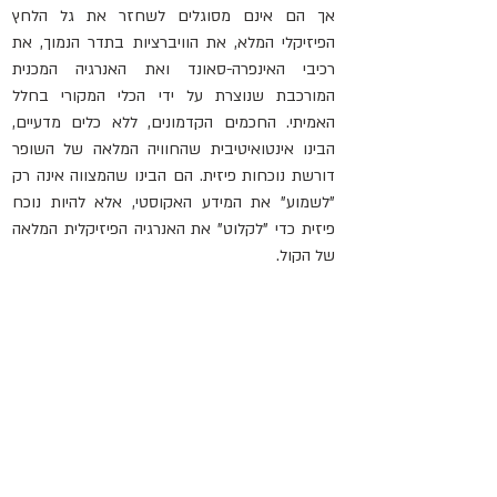
אך הם אינם מסוגלים לשחזר את גל הלחץ 
הפיזיקלי המלא, את הוויברציות בתדר הנמוך, את 
רכיבי האינפרה-סאונד ואת האנרגיה המכנית 
המורכבת שנוצרת על ידי הכלי המקורי בחלל 
האמיתי. החכמים הקדמונים, ללא כלים מדעיים, 
הבינו אינטואיטיבית שהחוויה המלאה של השופר 
דורשת נוכחות פיזית. הם הבינו שהמצווה אינה רק 
"לשמוע" את המידע האקוסטי, אלא להיות נוכח 
פיזית כדי "לקלוט" את האנרגיה הפיזיקלית המלאה 
של הקול.   