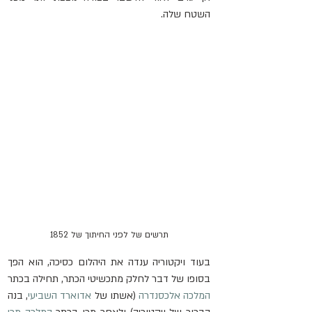
השטח שלה.
תרשים של לפני החיתוך של 1852
בעוד ויקטוריה ענדה את היהלום כסיכה, הוא הפך 
בסופו של דבר לחלק מתכשיטי הכתר, תחילה בכתר 
המלכה אלכסנדרה
 (אשתו של 
אדוארד השביעי
, בנה 