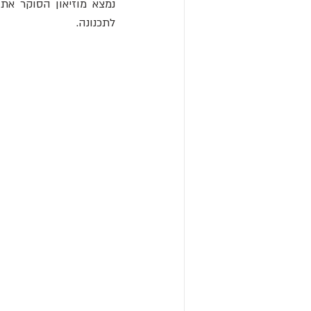
לתכנונה.