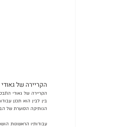
הקריירה של גאודי
הגותיקה הסוערת של הבזי
עבודותיו הראשונות הושפ