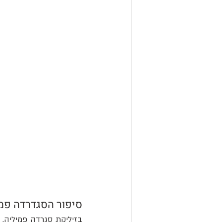
סיפור הסגדרדה פמ