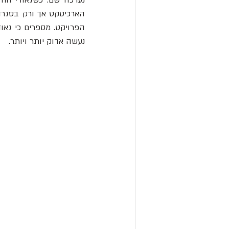
נעשה אדוק יותר ויותר.