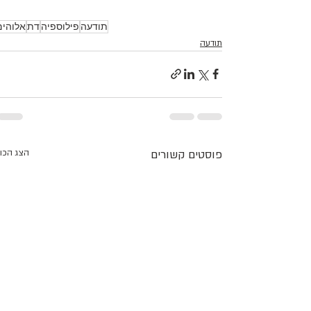
תודעה
פילוספיה
דת
אלוהים
תודעה
פוסטים קשורים
הצג הכו