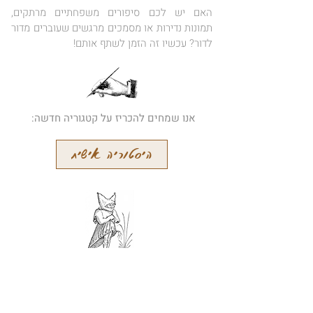
האם יש לכם סיפורים משפחתיים מרתקים,
תמונות נדירות או מסמכים מרגשים שעוברים מדור
לדור? עכשיו זה הזמן לשתף אותם!
אנו שמחים להכריז על קטגוריה חדשה:
היסטוריה אישית
הרשמו לידיעון המקוון שלנו
קבלו עידכונים על מאמרים חדשים