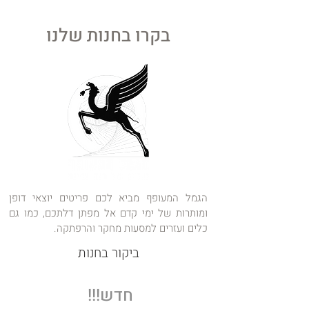
את עצמו
בקרו בחנות שלנו
הגמל המעופף מביא לכם פריטים יוצאי דופן
ומותרות של ימי קדם אל מפתן דלתכם, כמו גם
כלים ועזרים למסעות מחקר והרפתקה.
ביקור בחנות
חדש!!!