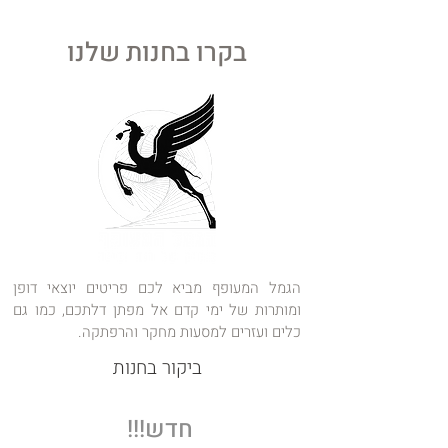
את גודל הבורות שלנו
בקרו בחנות שלנו
הגמל המעופף מביא לכם פריטים יוצאי דופן
ומותרות של ימי קדם אל מפתן דלתכם, כמו גם
כלים ועזרים למסעות מחקר והרפתקה.
ביקור בחנות
חדש!!!