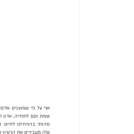
אף על פי שמוצגים אלים 
שמת וקם לתחייה, אדון ה
שלו מעבירים את הרעיון 