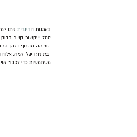
באמנות ה
הינדית
 ניתן למ
סמל שקשור קשר הדוק 
הנשמה מהגוף בזמן המוו
ובת זוגו של יאמה. אלוהו
משתמשות כדי לכבול אויב