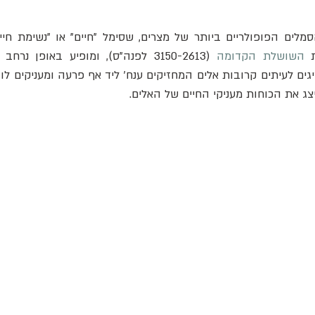
 
השושלת הקדומה
 (3150-2613 לפנה"ס), ומופיע באופן נרחב בכתובות ובאמנות 
 ייצג את הכוחות מעניקי החיים של האלים.