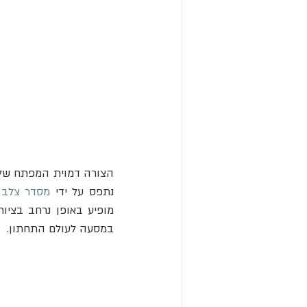
נתפס על ידי 
מסדר צלב 
במסעה לעולם התחתון.