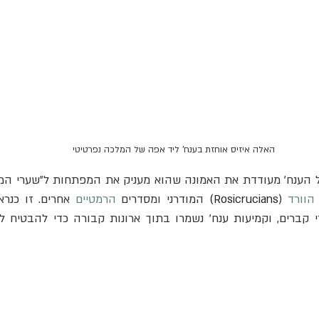
האלה איזיס אוחזת בענח' ליד אפה של המלכה נפרטיטי
הוורד
 (
Rosicrucians)
 המודרני ומסדרים 
הרמטיים