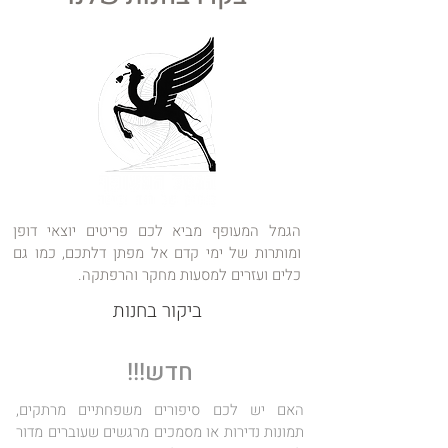
הגמל המעופף מביא לכם פריטים יוצאי דופן
ומותרות של ימי קדם אל מפתן דלתכם, כמו גם
כלים ועזרים למסעות מחקר והרפתקה.
ביקור בחנות
חדש!!!
האם יש לכם סיפורים משפחתיים מרתקים,
תמונות נדירות או מסמכים מרגשים שעוברים מדור