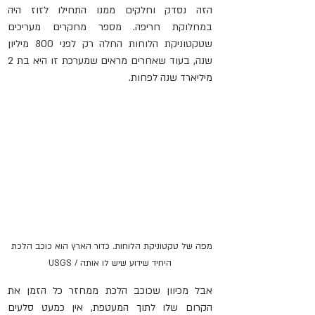
הזה נסדק וחלקים ממנו התחילו לזוז היה 
במחלוקת חריפה. מספר מחקרים מעריכים 
שטקטוניקת הלוחות החלה רק לפני 800 מיליון 
שנה, בעוד שאחרים מראים שמערכת זו היא בת 2 
מיליארד שנה לפחות.
מפה של טקטוניקת הלוחות. כדור הארץ הוא כוכב הלכת 
היחיד שידוע שיש לו אותה / USGS
אבל מכיוון שכוכב הלכת ממחזר כל הזמן את 
הקרום שלו לתוך המעטפת, אין כמעט סלעים 