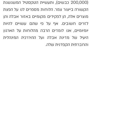
(200,000 כבשים), ותעשיית הטקסטיל המשגשגת 
הקשורה בייצור צמר. הלוחות מספרים לנו על הפצת 
מוצרים אלה, הן לפקידים מקומיים באזור אבלה והן 
לזרים חשובים. אף על פי שהם עשויים להיות 
יומיומיים, אנו לומדים הרבה מהלוחות על הארגון 
היעיל של מדינת אבלה ועל ההיררכיה המינהלית 
והחברתית הקפדנית שלה.