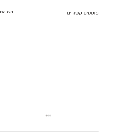
פוסטים קשורים
הצג הכו