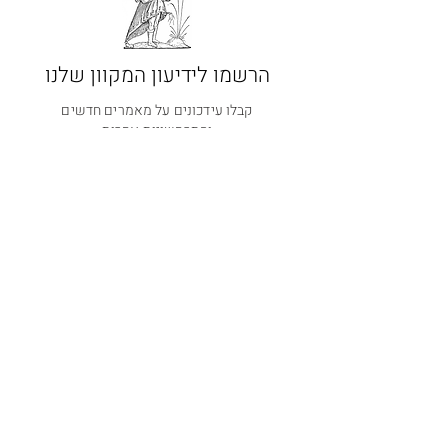
הרשמו לידיעון המקוון שלנו
קבלו עידכונים על מאמרים חדשים
והתרחשויות אחרות
הרשמה
קבוצת וואטספ שקטה