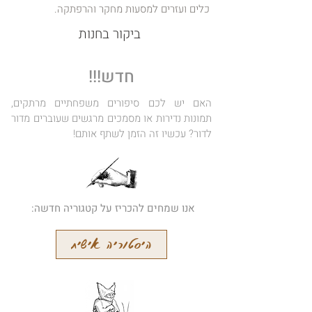
כלים ועזרים למסעות מחקר והרפתקה.
ביקור בחנות
חדש!!!
האם יש לכם סיפורים משפחתיים מרתקים,
תמונות נדירות או מסמכים מרגשים שעוברים מדור
לדור? עכשיו זה הזמן לשתף אותם!
אנו שמחים להכריז על קטגוריה חדשה:
היסטוריה אישית