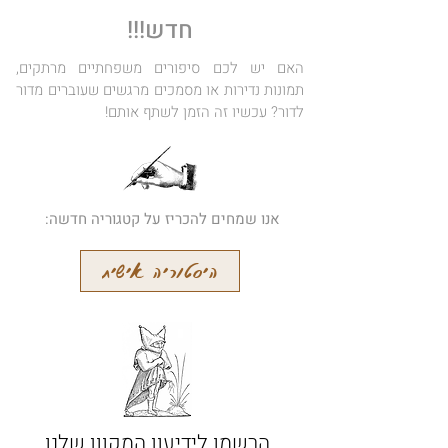
חדש!!!
האם יש לכם סיפורים משפחתיים מרתקים,
תמונות נדירות או מסמכים מרגשים שעוברים מדור
לדור? עכשיו זה הזמן לשתף אותם!
אנו שמחים להכריז על קטגוריה חדשה:
היסטוריה אישית
הרשמו לידיעון המקוון שלנו