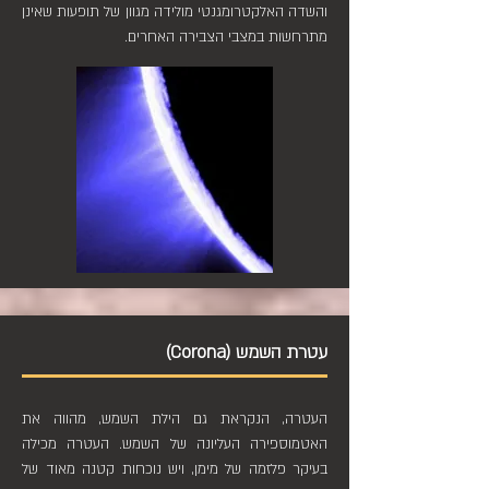
והשדה האלקטרומגנטי מולידה מגוון של תופעות שאינן
מתרחשות במצבי הצבירה האחרים.
עטרת השמש (Corona)
העטרה, הנקראת גם הילת השמש, מהווה את
האטמוספירה העליונה של השמש. העטרה מכילה
בעיקר פלזמה של מימן, ויש נוכחות קטנה מאוד של