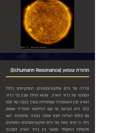
תהודת שומאן (Schumann Resonance)
סדרה של גלים אלקטרומגנטיים, המתקיימים בחלל
המגנטי של כדור הארץ, שהוא החלל שבין פני כדור
הארץ לבין היונוספרה שמתחילה בערך בגובה של 100
ק"מ. היא נקראת על שם הפיזיקאי ווינפריד שומאן
שב-1952 הצליח לנבא אותה בצורה מתמטית. הוא
גילה כי קיים טווח של גלים אלקטרומגנטים המופקים
מהמתח החשמלי שנוצר בין כדור הארץ לשכבת