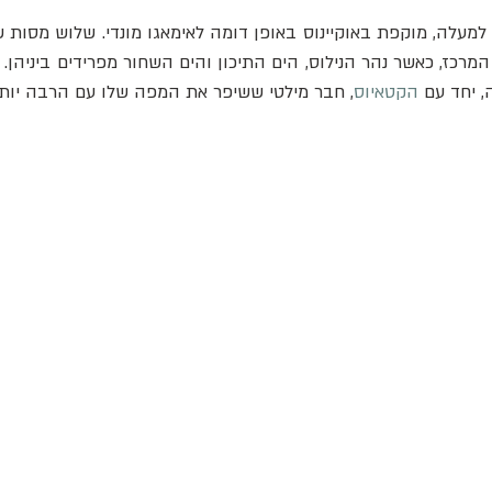
, יחד עם 
הקטאיוס
, חבר מילטי ששיפר את המפה שלו עם הרבה יותר