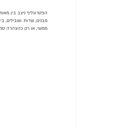
ממשי, או רק כהצהרה סמלי