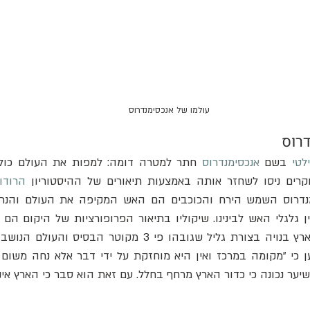
עולמו של אנכסימנדרוס
רוס
לטי
 בשם 
אנכסימנדרוס
קרים ניסו לשחזר אותה באמצעות תיאורים של ההיסטוריון 
הרודו