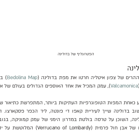
הפטרוגליף של בדולינה
ינה
ההרים של צפון איטליה חרטו את מפת בדולינה (
Bedolina Map
Valcamonica
), עמק המכיל את אחד האוספים הגדולים בעולם של אמ
Verrucano of Lomb) המלוטשת על ידי קרחון 