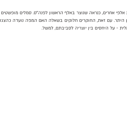
ת - על היחסים בין יוצריה לסביבתם, למשל.