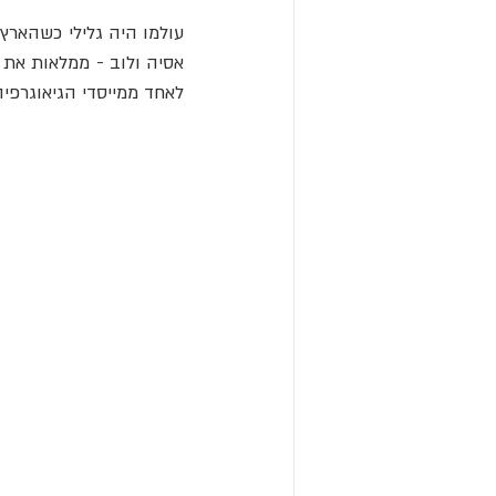
לאחד ממייסדי הגיאוגרפיה