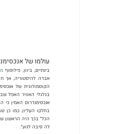
עולמו של אנכסימנד
בינתיים, ביוון, פילוסוף 
מי
אבדה להיסטוריה, אך חו
לה סיבה לנוע".