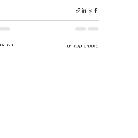
פוסטים קשורים
הצג הכו