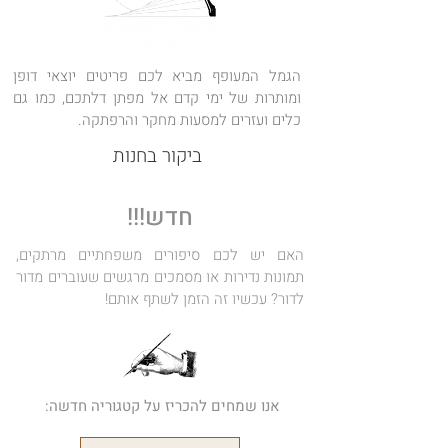
הגמל המעופף מביא לכם פריטים יוצאי דופן
ומותרות של ימי קדם אל מפתן דלתכם, כמו גם
כלים ועזרים למסעות מחקר והרפתקה.
ביקור בחנות
חדש!!!
האם יש לכם סיפורים משפחתיים מרתקים,
תמונות נדירות או מסמכים מרגשים שעוברים מדור
לדור? עכשיו זה הזמן לשתף אותם!
אנו שמחים להכריז על קטגוריה חדשה: