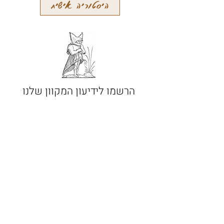
היסטוריה אישית
הרשמו לידיעון המקוון שלנו
קבלו עידכונים על מאמרים חדשים
והתרחשויות אחרות
הרשמה