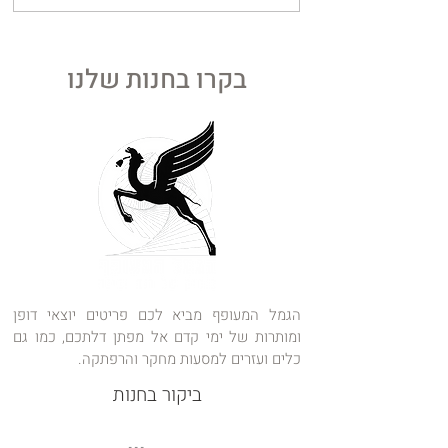
העתיקה בעולם חושפת בעיקר
את גודל הבורות שלנו
בקרו בחנות שלנו
הגמל המעופף מביא לכם פריטים יוצאי דופן
ומותרות של ימי קדם אל מפתן דלתכם, כמו גם
כלים ועזרים למסעות מחקר והרפתקה.
ביקור בחנות