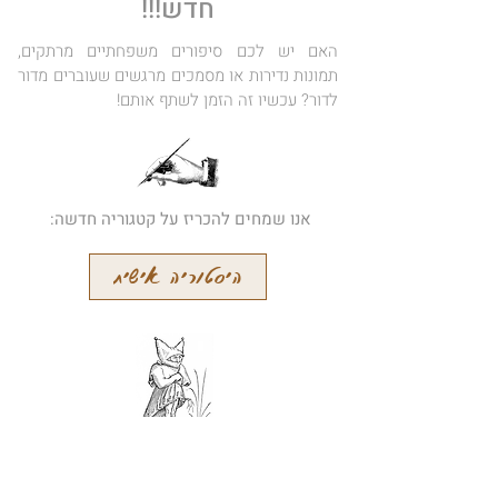
חדש!!!
האם יש לכם סיפורים משפחתיים מרתקים,
תמונות נדירות או מסמכים מרגשים שעוברים מדור
לדור? עכשיו זה הזמן לשתף אותם!
אנו שמחים להכריז על קטגוריה חדשה:
היסטוריה אישית
הרשמו לידיעון המקוון שלנו