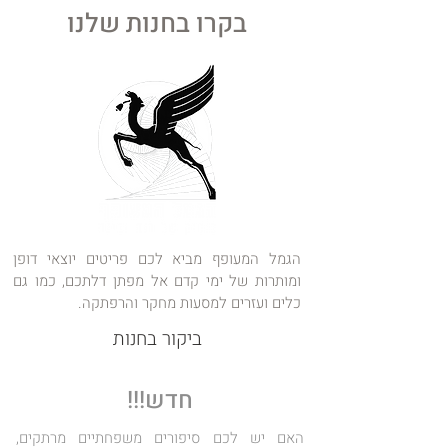
בקרו בחנות שלנו
הגמל המעופף מביא לכם פריטים יוצאי דופן
ומותרות של ימי קדם אל מפתן דלתכם, כמו גם
כלים ועזרים למסעות מחקר והרפתקה.
ביקור בחנות
חדש!!!
האם יש לכם סיפורים משפחתיים מרתקים,