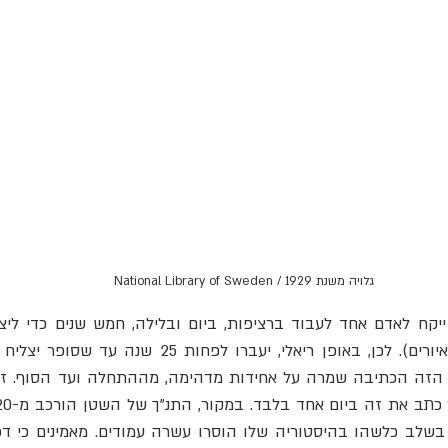
גלויה משנת 1929 / National Library of Sweden