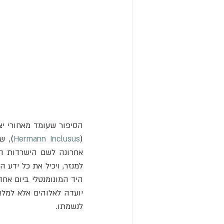
Hermann Inclusus
(
יועדה לאלוהים אלא למלא
לנשמתו. 