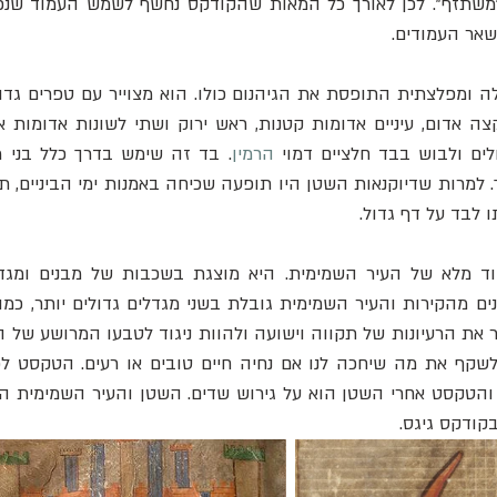
לים ולבוש בבד חלציים דמוי 
הרמין
 לבד על דף גדול.
קודקס גיגס.