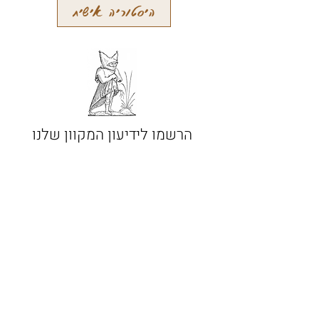
היסטוריה אישית
הרשמו לידיעון המקוון שלנו
קבלו עידכונים על מאמרים חדשים
והתרחשויות אחרות
הרשמה