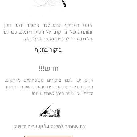
הגמל המעופף מביא לכם פריטים יוצאי דופן
ומותרות של ימי קדם אל מפתן דלתכם, כמו גם
כלים ועזרים למסעות מחקר והרפתקה.
ביקור בחנות
חדש!!!
האם יש לכם סיפורים משפחתיים מרתקים,
תמונות נדירות או מסמכים מרגשים שעוברים מדור
לדור? עכשיו זה הזמן לשתף אותם!
אנו שמחים להכריז על קטגוריה חדשה: