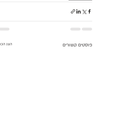
פוסטים קשורים
הצג הכו