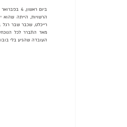
העובדה שהגיע בלי בובות