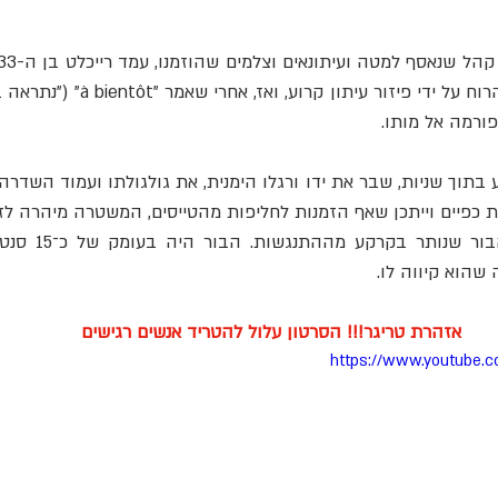
 שהוא קיווה לו.
אזהרת טריגר!!! הסרטון עלול להטריד אנשים רגישים
https://www.youtube.