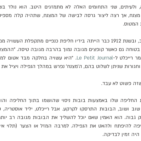
 המטוס.
ר רייכלט ל-
Le Petit Journal
גורות שניתן לשלוט בהם, ה'מצנח' נפרש במהלך הנפילה ויציל את חי
זה פשוט לא עבד.
היה זמין לבדיקה.