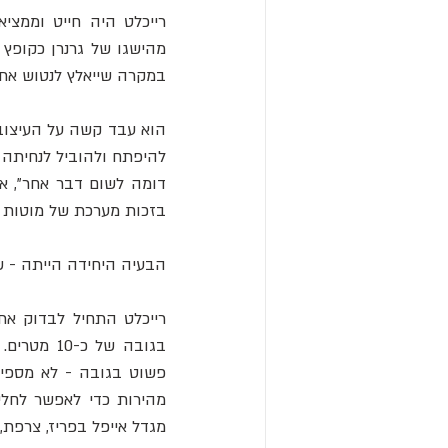
במקרה שייאלץ לנטוש את
דומה לשום דבר אחר", אמ
בזכות מערכת של מוטות וח
הבעיה היחידה הייתה - ש
מגדל אייפל בפריז, צרפת, 