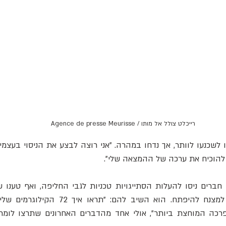
רייכלט צולל אל מותו / Agence de presse Meurisse
 להוכיח את ערכה של ההמצאה שלי".