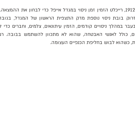
, כשהוא לבוש בחליפת הכנפיים העצומה.