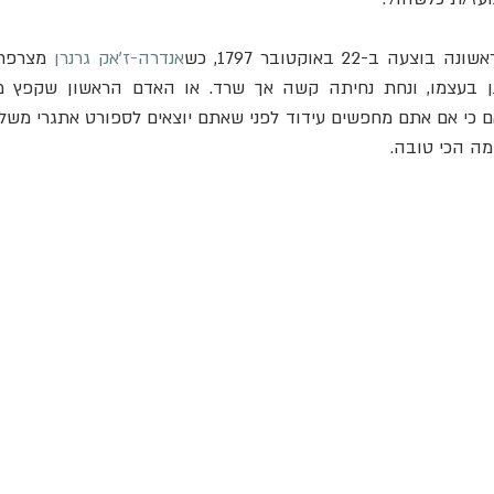
ב-22 באוקטובר 1797, כש
אנדרה-ז'אק גרנרן
 כי אם אתם מחפשים עידוד לפני שאתם יוצאים לספורט אתגרי משלכם,
מה הכי טובה.