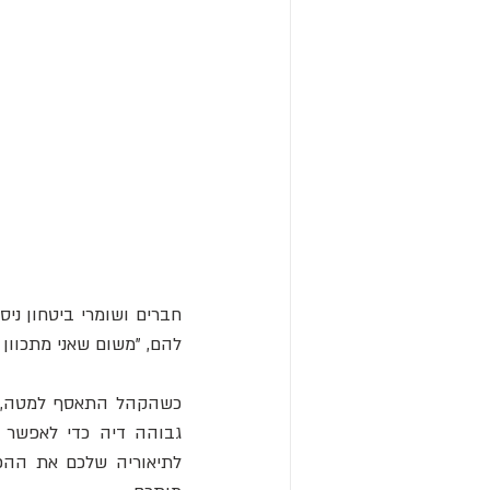
להם, "משום שאני מתכוון