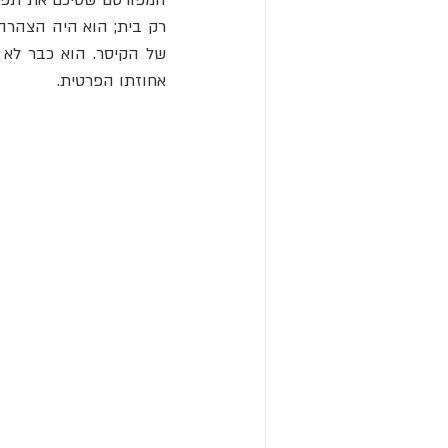
של הקיסר. הוא כבר לא 
אחוזתו הפרטית.   