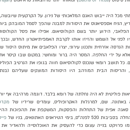
 באתונה. שם, למרגלות האקרופוליס, עומדים שרידיו של 
מקדש
ימי הטיראנים האתונאים, בניו של 
פיי
מו פרויקט בנייה עצום כדי להעסיק את האוכלוסייה ולהאדיר את ש