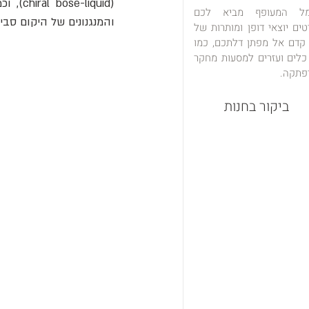
מל המעופף מביא לכם
והמנגנונים של היקום סבי
טים יוצאי דופן ומותרות של
 קדם אל מפתן דלתכם, כמו
כלים ועזרים למסעות מחקר
פתקה.
ביקור בחנות