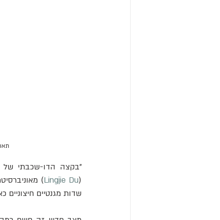
תאור
Lingjie Du
(
שדות מגנטיים חיצוניים 