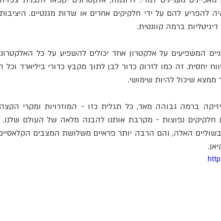
דיגיטליות ברמה קוונטית.
ד ממצא שיכול להיות שימושי.
אן.
htt