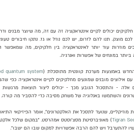
יותר במונחים של אפשרות ואנרגיה.
החדש באמצעות מערכת קוונטית מתוסכלת (
ted quantum system
ונים והשתמשו באנלוגיה של משחק מסיבה כדי להסביר מה קורה.
Tigran Se
כשיו להתערבל ויש להם הרבה אפשרויות למקום שבו הם ישבו".