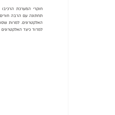
למדוד כיצד האלקטרונים 