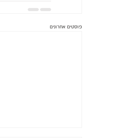
פוסטים אחרונים