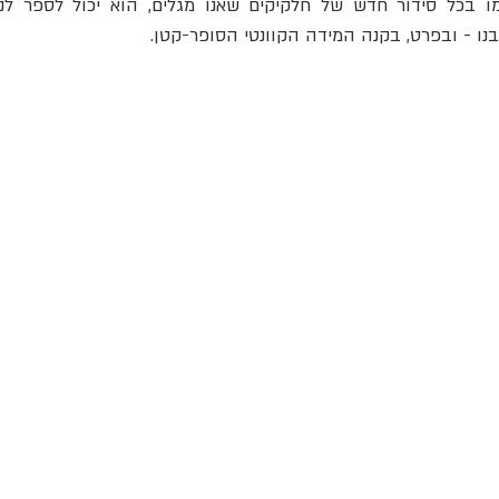
בנו - ובפרט, בקנה המידה הקוונטי הסופר-קטן.