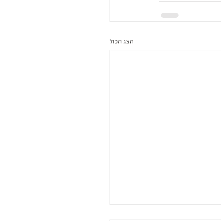
הצג הכול