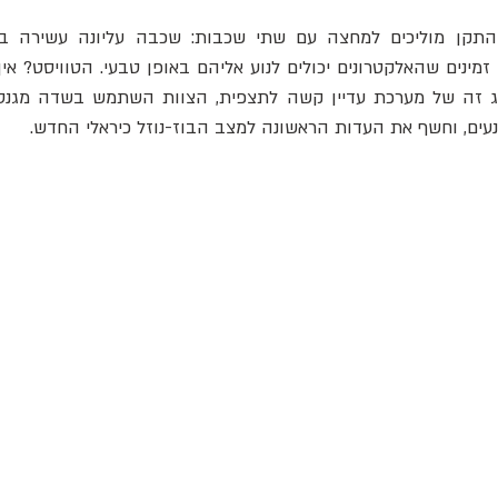
נעים, וחשף את העדות הראשונה למצב הבוז-נוזל כיראלי החדש.