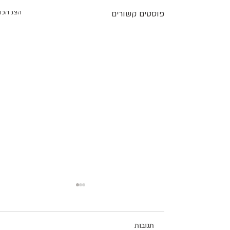
פוסטים קשורים
הצג הכו
תגובות