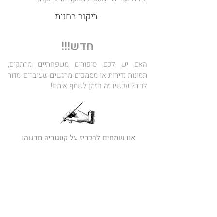
ביקור בחנות
חדש!!!
האם יש לכם סיפורים משפחתיים מרתקים,
תמונות נדירות או מסמכים מרגשים שעוברים מדור
לדור? עכשיו זה הזמן לשתף אותם!
אנו שמחים להכריז על קטגוריה חדשה:
היסטוריה אישית