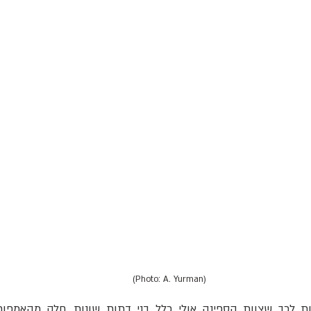
(Photo: A. Yurman)