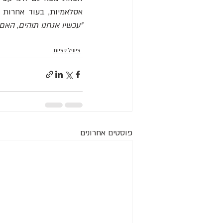
אסלאמיות, בעוד אחרות צ
"עכשיו אנחנו תוהים, האם
ציוויליזציות
פוסטים אחרונים