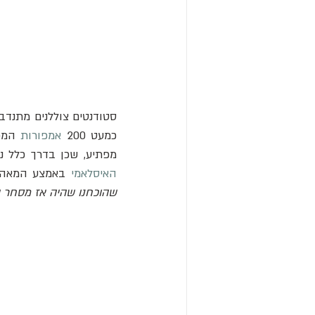
סטודנטים צוללנים מתנדב
כמעט 200 
אמפורות
מפתיע, שכן בדרך כלל 
האיסלאמי
 באמצע המאה ה-
שהוכחנו שהיה אז מסחר ימ