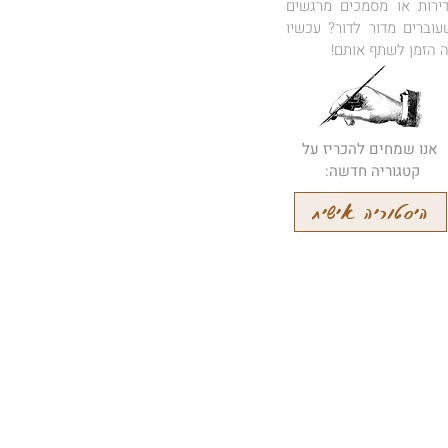
דירות או מסמכים מרגשים
עוברים מדור לדור? עכשיו
ה הזמן לשתף אותם!
אנו שמחים להכריז על
קטגוריה חדשה:
היסטוריה אישית