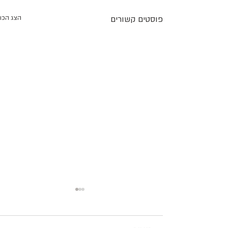
פוסטים קשורים
הצג הכו