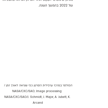
של 2022 בהמשך השנה.
הפולסר במרכז ערפילית הסרטן כפי שנראה לאורך זמן / 
NASA/CXC/SAO; Image processing: 
NASA/CXC/SAO/J. Schmidt, J. Major, A. Jubett, K. 
Arcand