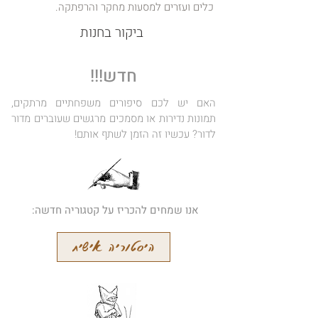
כלים ועזרים למסעות מחקר והרפתקה.
ביקור בחנות
חדש!!!
האם יש לכם סיפורים משפחתיים מרתקים,
תמונות נדירות או מסמכים מרגשים שעוברים מדור
לדור? עכשיו זה הזמן לשתף אותם!
אנו שמחים להכריז על קטגוריה חדשה:
היסטוריה אישית