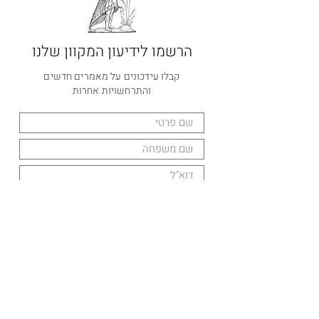
הרשמו לידיעון המקוון שלנו
קבלו עידכונים על מאמרים חדשים
והתרחשויות אחרות
הרשמה
קבוצת וואטספ שקטה