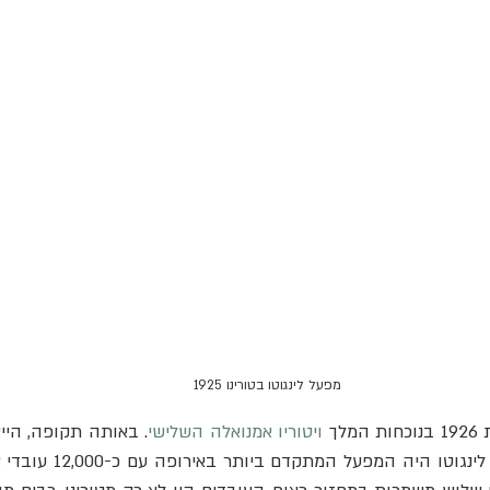
מפעל לינגוטו בטורינו 1925
ך 
ויטוריו אמנואלה השלישי