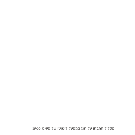
מסלול המבחן על הגג במפעל לינגוטו של פיאט, 1966