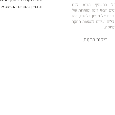
מל המעופף מביא לכם
והבניין בטורינו המייצג 
טים יוצאי דופן ומותרות של
 קדם אל מפתן דלתכם, כמו
כלים ועזרים למסעות מחקר
פתקה.
ביקור בחנות