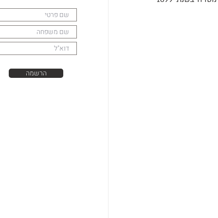
הרשמה