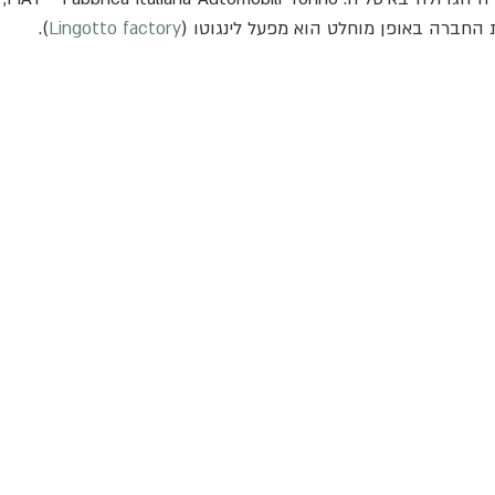
את החברה באופן מוחלט הוא מפעל לינגוטו (
Lingotto factory
).