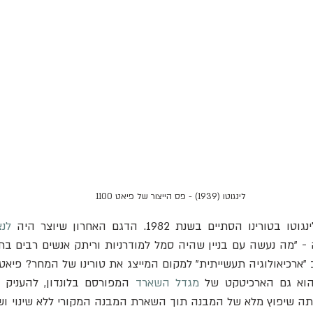
לינגוטו (1939) - פס הייצור של פיאט 1100
ו הסתיים בשנת 1982. הדגם האחרון שיוצר היה 
לנצ
הוא גם הארכיטקט של 
מגדל השארד