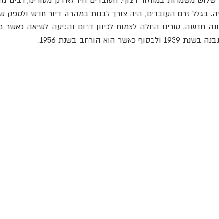
נה חדשה. טורינו החלה לצמוח לכיוון דרום והגיעה לשיאה כאשר מיר
 הוא הורחב בשנת 1956.