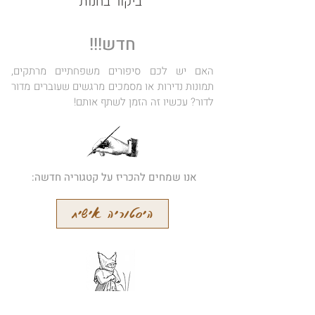
ביקור בחנות
חדש!!!
האם יש לכם סיפורים משפחתיים מרתקים,
תמונות נדירות או מסמכים מרגשים שעוברים מדור
לדור? עכשיו זה הזמן לשתף אותם!
אנו שמחים להכריז על קטגוריה חדשה:
היסטוריה אישית