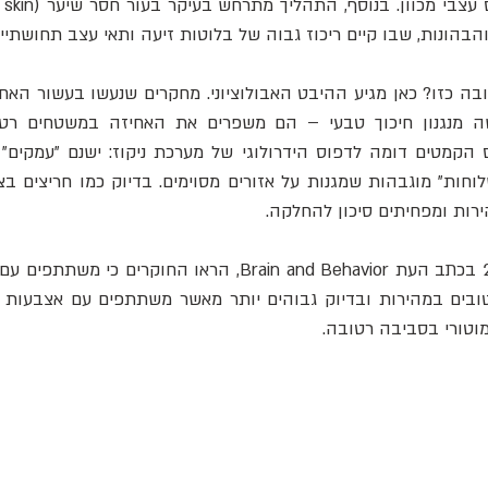
בהונות, שבו קיים ריכוז גבוה של בלוטות זיעה ותאי עצב תחושתיים
רות ומפחיתים סיכון להחלקה.
וטורי בסביבה רטובה.