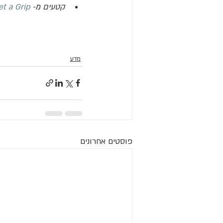
קטעים מ- 
t a Grip
מדע
פוסטים אחרונים