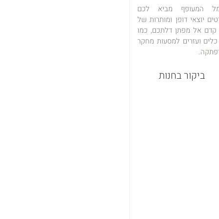
מל המעופף מביא לכם
טים יוצאי דופן ומותרות של
 קדם אל מפתן דלתכם, כמו
כלים ועזרים למסעות מחקר
פתקה.
ביקור בחנות