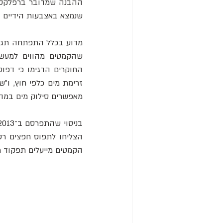
שנמצא באצבעות הידיים וה
מאפשרים סילוק מים במהי
הקמטים מייעלים תפקוד מ