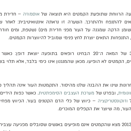
עה הרווחת שתופעת הקמטים היא תוצאה של 
אוסמוזה
 – חדירת מ
התנפחות התאים יוצרת לחץ פנימי שמוביל להיווצרות הקמטים.
נומית
, ובפרט של 
מערכת העצבים הסימפתטית
 
וזוקונסטריקציה
ור, מה שיוצר את הקפלים המוכרים.