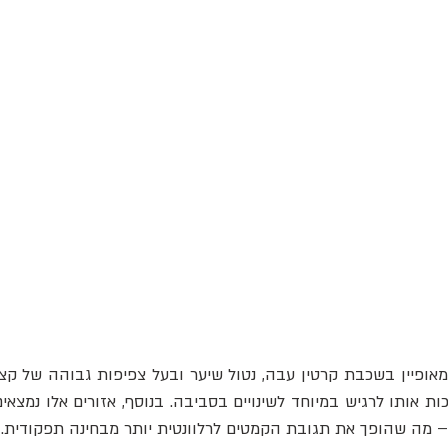
 מה שהופך את תגובת הקמטים לרלוונטית יותר מבחינה תפקודית.