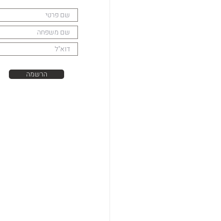
הרשמה