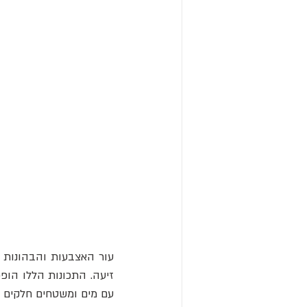
עם מים ומשטחים חלקים –