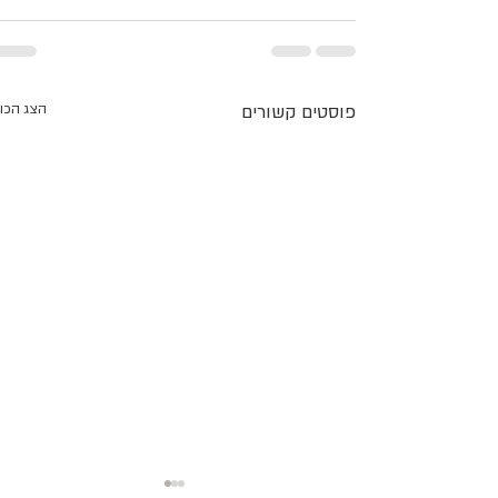
פוסטים קשורים
הצג הכו