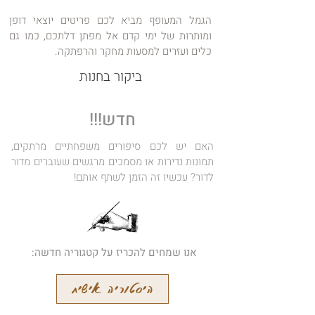
הגמל המעופף מביא לכם פריטים יוצאי דופן
ומותרות של ימי קדם אל מפתן דלתכם, כמו גם
כלים ועזרים למסעות מחקר והרפתקה.
ביקור בחנות
חדש!!!
האם יש לכם סיפורים משפחתיים מרתקים,
תמונות נדירות או מסמכים מרגשים שעוברים מדור
לדור? עכשיו זה הזמן לשתף אותם!
אנו שמחים להכריז על קטגוריה חדשה:
היסטוריה אישית