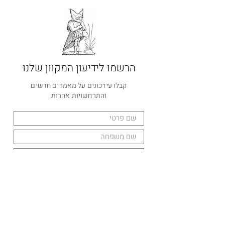
הרשמו לידיעון המקוון שלנו
קבלו עידכונים על מאמרים חדשים
והתרחשויות אחרות
הרשמה