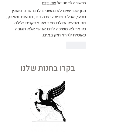
בתשובה לפוסט של
שרון קדם‬‏
נכון שכרישים לא נמשכים לדם אדם באופן 
טבעי, אבל הפציעה יצרה דם, תנועות ומאבק, 
וזה מפעיל אצלם מצב של מתקפת זלילה. 
כלומר לא משיכה לדם אנושי אלא תגובה 
כאוטית לגירוי חזק במים.
לייק
בקרו בחנות שלנו