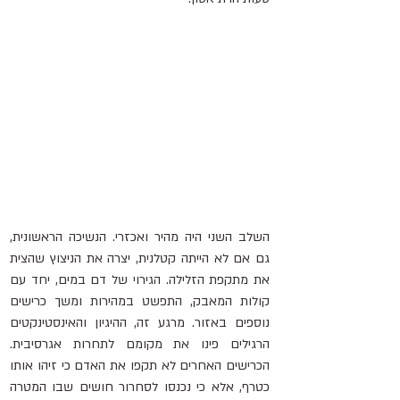
השלב השני היה מהיר ואכזרי. הנשיכה הראשונית, 
גם אם לא הייתה קטלנית, יצרה את הניצוץ שהצית 
את מתקפת הזלילה. הגירוי של דם במים, יחד עם 
קולות המאבק, התפשט במהירות ומשך כרישים 
נוספים באזור. מרגע זה, ההיגיון והאינסטינקטים 
הרגילים פינו את מקומם לתחרות אגרסיבית. 
הכרישים האחרים לא תקפו את האדם כי זיהו אותו 
כטרף, אלא כי נכנסו לסחרור חושים שבו המטרה 