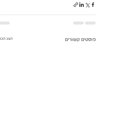
פוסטים קשורים
הצג הכו