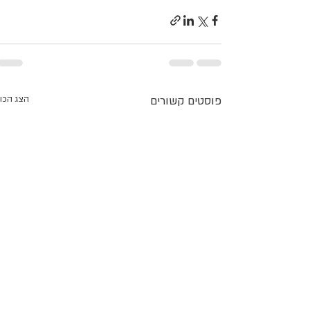
פוסטים קשורים
הצג הכו