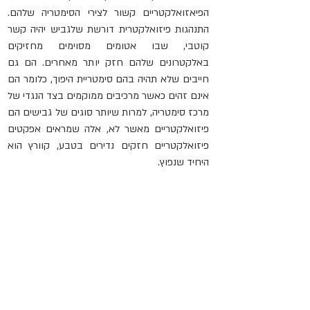
הפיאזואלקטריים קשור לצירי הסימטריה שלהם. 
התנהגות פיזואלקטרית דורשת שלגביש יהיה קשר 
קוטבי, שבו אטומים מסוימים מחזיקים 
באלקטרונים שלהם חזק יותר מאחרים. הם גם 
חייבים שלא תהיה בהם סימטריית היפוך, כלומר הם 
אינם זהים כאשר מרכיבים ממוקמים בצד הנגדי של 
מרכז סימטריה, למרות שיותר סוגים של גבישים הם 
פיזואלקטריים מאשר לא, אלה שמראים אפקטים 
פיזואלקטריים חזקים נדירים בטבע, קוורץ הוא 
היחיד שנפוץ.