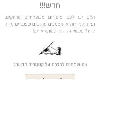
חדש!!!
האם יש לכם סיפורים משפחתיים מרתקים,
תמונות נדירות או מסמכים מרגשים שעוברים מדור
לדור? עכשיו זה הזמן לשתף אותם!
אנו שמחים להכריז על קטגוריה חדשה:
היסטוריה אישית
הרשמו לידיעון המקוון שלנו