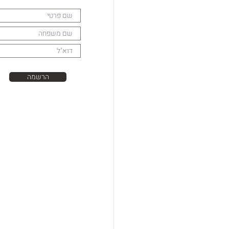
הרשמה