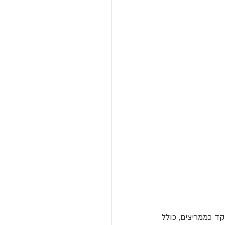
 כממריצים, כולל 