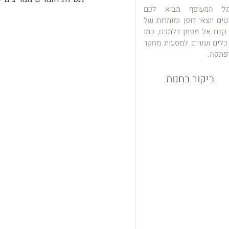
מל המעופף מביא לכם
טים יוצאי דופן ומותרות של
 קדם אל מפתן דלתכם, כמו
כלים ועזרים למסעות מחקר
פתקה.
ביקור בחנות