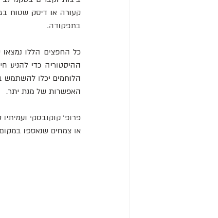
בתפקודה.
האפשרות של מנת יתר.
או צמחים שנאספו במקום 