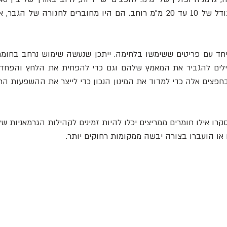
או הועברו בצורה יבשה ממקומות רחוקים יותר.