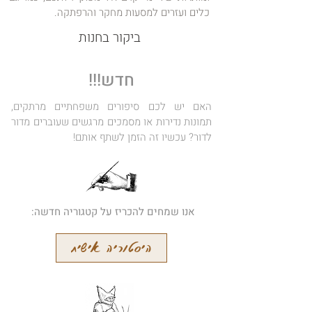
כלים ועזרים למסעות מחקר והרפתקה.
ביקור בחנות
חדש!!!
האם יש לכם סיפורים משפחתיים מרתקים,
תמונות נדירות או מסמכים מרגשים שעוברים מדור
לדור? עכשיו זה הזמן לשתף אותם!
אנו שמחים להכריז על קטגוריה חדשה:
היסטוריה אישית