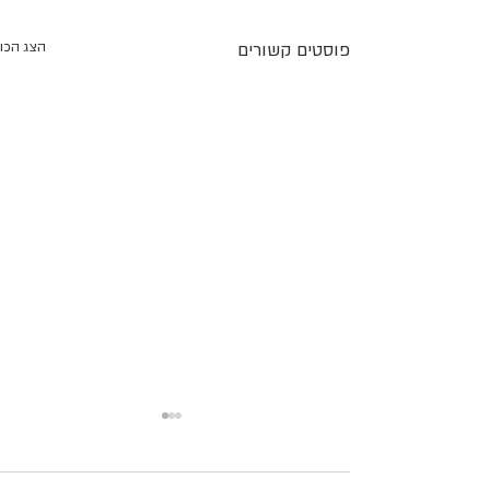
פוסטים קשורים
הצג הכו