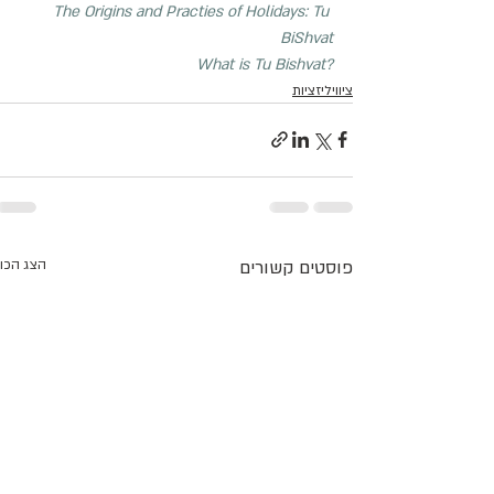
The Origins and Practies of Holidays: Tu 
BiShvat
What is Tu Bishvat?
ציוויליזציות
פוסטים קשורים
הצג הכו