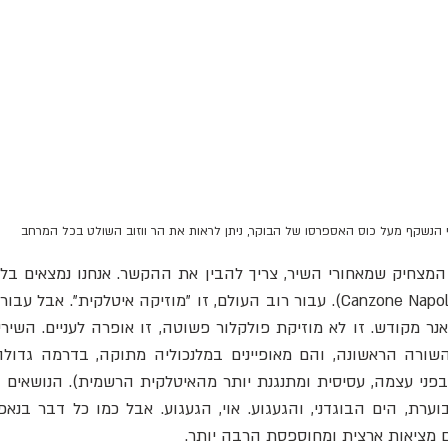
 הנשקף מעל כוס האספרסו של הבוקר, ניתן לראות את הר ווזוב השולט בכל המרחב
מציאות ארצית ומחוספסת הרבה יותר.