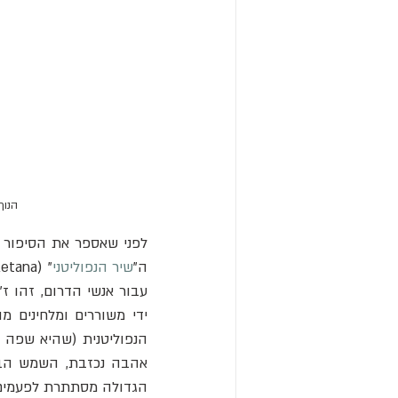
הנוף
ה"
שיר הנפוליטני
הגדולה מסתתרת לפעמים 