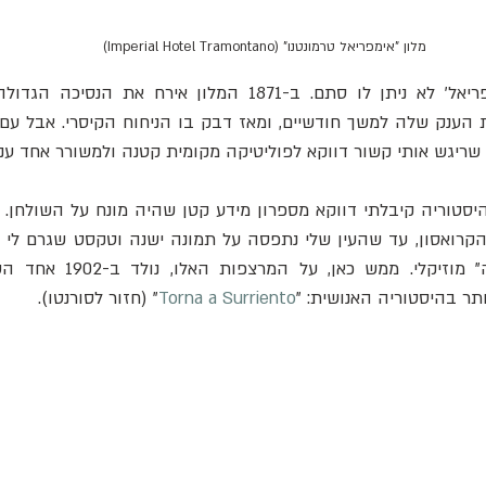
מלון "אימפריאל טרמונטנו" (Imperial Hotel Tramontano)
 ב-1871 המלון אירח את הנסיכה הגדולה של רוסייה 
 שריגש אותי קשור דווקא לפוליטיקה מקומית קטנה ולמשורר אחד ענק
תר בהיסטוריה האנושית: "
Torna a Surriento
" (חזור לסורנטו).