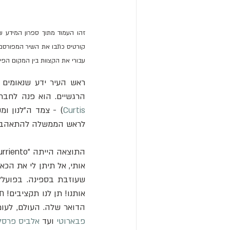
עבורי את הקצוות בין המקום הפיז
הרגשיים. הוא פנה לחברי
Curtis
לראש הממשלה להתאהב בס
הדואר שלה. העולם, לעומ
פבארוטי
 ועד 
אלביס פרסל