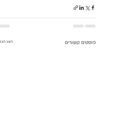
פוסטים קשורים
הצג הכו